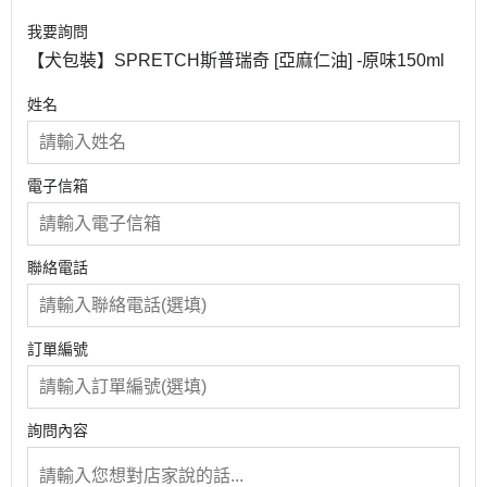
我要詢問
【犬包裝】SPRETCH斯普瑞奇 [亞麻仁油] -原味150ml
姓名
電子信箱
聯絡電話
訂單編號
詢問內容